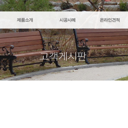
제품소개
시공사례
온라인견적