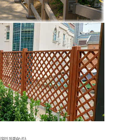
기업이 되겠습니다.