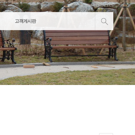
로그인
CONTACT US
고객게시판